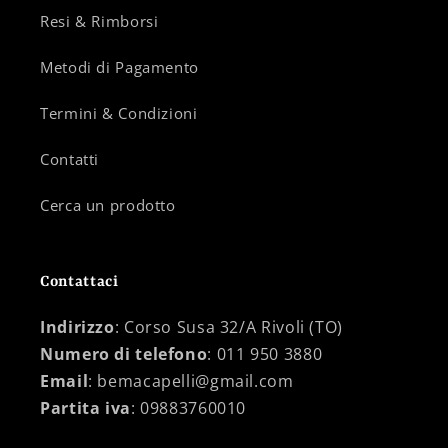
Resi & Rimborsi
Metodi di Pagamento
Termini & Condizioni
Contatti
Cerca un prodotto
Contattaci
Indirizzo
: Corso Susa 32/A Rivoli (TO)
Numero di telefono
: 011 950 3880
Email
: bemacapelli@gmail.com
Partita iva
: 09883760010